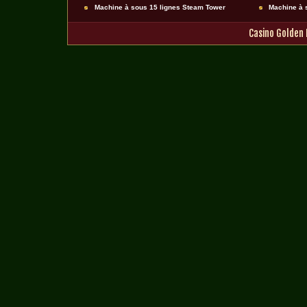
Machine à sous 15 lignes Steam Tower
Machine à s
Casino Golden