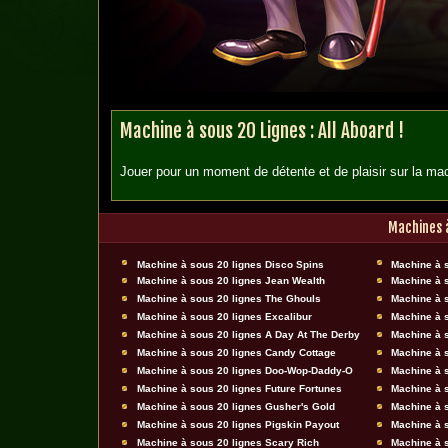
Machine à sous 20 Lignes : All Aboard !
Jouer pour un moment de détente et de plaisir sur la mac
Machines à
Machine à sous 20 lignes Disco Spins
Machine à s
Machine à sous 20 lignes Jean Wealth
Machine à 
Machine à sous 20 lignes The Ghouls
Machine à s
Machine à sous 20 lignes Excalibur
Machine à 
Machine à sous 20 lignes A Day At The Derby
Machine à s
Machine à sous 20 lignes Candy Cottage
Machine à 
Machine à sous 20 lignes Doo-Wop-Daddy-O
Machine à s
Machine à sous 20 lignes Future Fortunes
Machine à 
Machine à sous 20 lignes Gusher's Gold
Machine à 
Machine à sous 20 lignes Pigskin Payout
Machine à s
Machine à sous 20 lignes Scary Rich
Machine à s