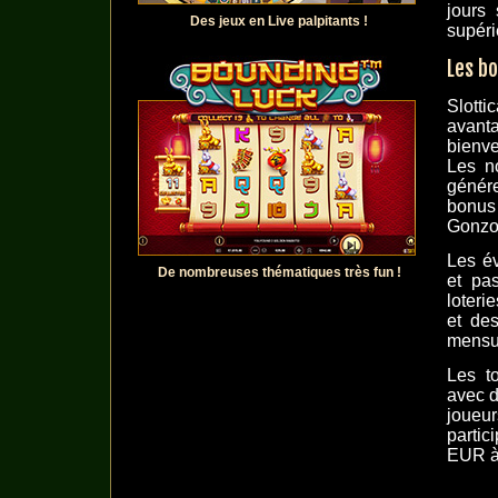
jours
Des jeux en Live palpitants !
supéri
Les bo
Slott
avant
bienve
Les n
génére
bonus
Gonzo'
Les év
De nombreuses thématiques très fun !
et pa
loteri
et des
mensue
Les to
avec d
joueur
partic
EUR à 