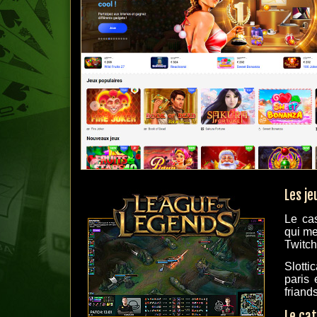
Les je
Le cas
qui me
Twitch
Slotti
paris 
friand
Le cat