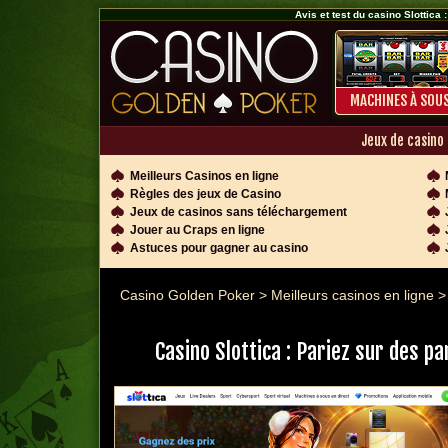
Avis et test du casino Slottica
MACHINES À SOU
Jeux de casino
Meilleurs Casinos en ligne
Règles des jeux de Casino
Jeux de casinos sans téléchargement
Jouer au Craps en ligne
Astuces pour gagner au casino
Casino Golden Poker
>
Meilleurs casinos en ligne
Casino Slottica : Pariez sur des pa