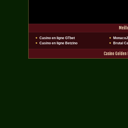
Meill
Casino en ligne GTbet
MonacoJ
Casino en ligne Betzino
Brutal C
Casino Golden