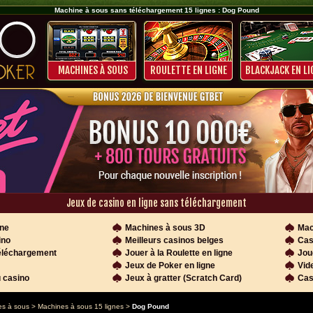
Machine à sous sans téléchargement 15 lignes : Dog Pound
MACHINES À SOUS
ROULETTE EN LIGNE
BLACKJACK EN LI
Jeux de casino en ligne sans téléchargement
gne
Machines à sous 3D
Mac
ino
Meilleurs casinos belges
Cas
téléchargement
Jouer à la Roulette en ligne
Jou
Jeux de Poker en ligne
Vid
 casino
Jeux à gratter (Scratch Card)
Cas
es à sous
>
Machines à sous 15 lignes
>
Dog Pound