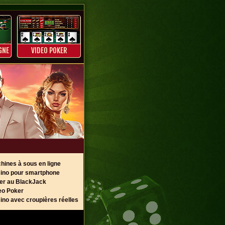
GNE
VIDEO POKER
hines à sous en ligne
ino pour smartphone
er au BlackJack
eo Poker
ino avec croupières réelles