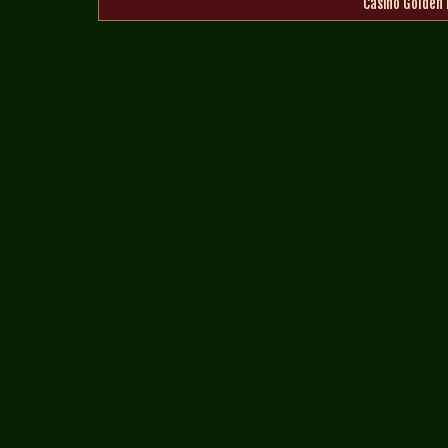
Casino Golden