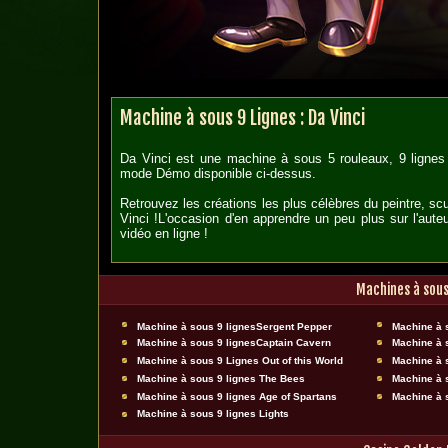
Machine à sous 9 Lignes : Da Vinci
Da Vinci est une machine à sous 5 rouleaux, 9 lignes
mode Démo disponible ci-dessus.
Retrouvez les créations les plus célèbres du peintre, sc
Vinci !L'occasion d'en apprendre un peu plus sur l'aut
vidéo en ligne !
Machines à sous
Machine à sous 9 lignesSergent Pepper
Machine à 
Machine à sous 9 lignesCaptain Cavern
Machine à 
Machine à sous 9 Lignes Out of this World
Machine à 
Machine à sous 9 lignes The Bees
Machine à 
Machine à sous 9 lignes Age of Spartans
Machine à s
Machine à sous 9 lignes Lights