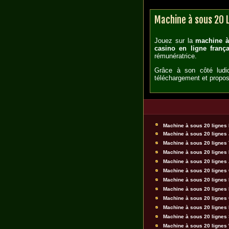
Machine à sous 20 L
Jouez sur la
machine à
casino en ligne frança
rémunératrice.
Grâce à son côté lud
téléchargement et propos
Machine à sous 20 lignes
Machine à sous 20 lignes
Machine à sous 20 lignes
Machine à sous 20 lignes 
Machine à sous 20 lignes
Machine à sous 20 lignes
Machine à sous 20 ligne
Machine à sous 20 lignes 
Machine à sous 20 lignes
Machine à sous 20 lignes
Machine à sous 20 lignes
Machine à sous 20 lignes 