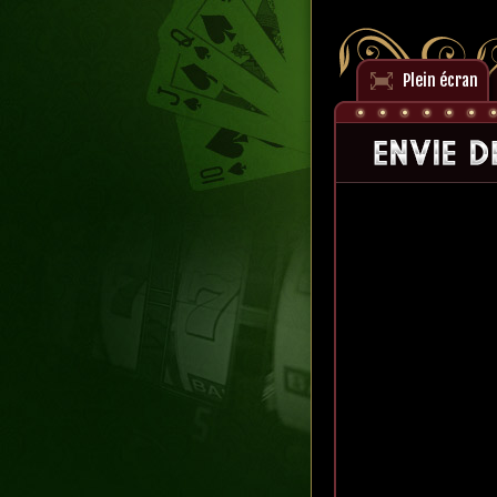
Plein écran