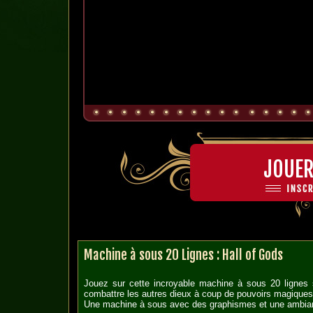
JOUER
Machine à sous 20 Lignes : Hall of Gods
Jouez sur cette incroyable machine à sous 20 lignes
combattre les autres dieux à coup de pouvoirs magiques 
Une machine à sous avec des graphismes et une ambianc