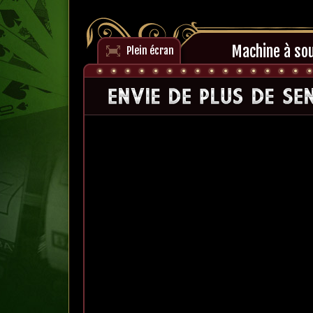
Machine à sou
Plein écran