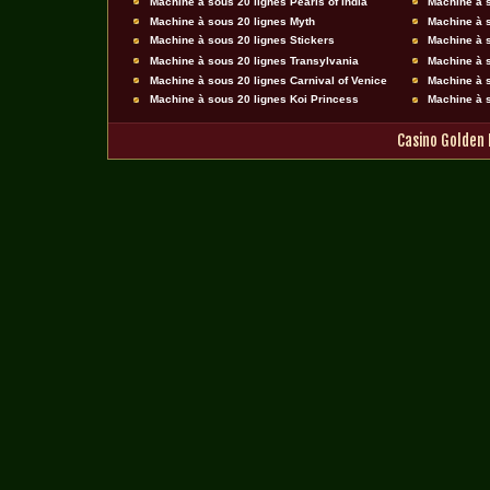
Machine à sous 20 lignes Pearls of India
Machine à 
Machine à sous 20 lignes Myth
Machine à s
Machine à sous 20 lignes Stickers
Machine à 
Machine à sous 20 lignes Transylvania
Machine à 
Machine à sous 20 lignes Carnival of Venice
Machine à 
Machine à sous 20 lignes Koi Princess
Machine à 
Casino Golden