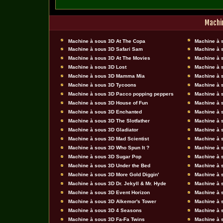
Machin
Machine à sous 3D At The Copa
Machine à s
Machine à sous 3D Safari Sam
Machine à 
Machine à sous 3D At The Movies
Machine à 
Machine à sous 3D Lost
Machine à 
Machine à sous 3D Mamma Mia
Machine à s
Machine à sous 3D Tycoons
Machine à 
Machine à sous 3D Pacco popping peppers
Machine à s
Machine à sous 3D House of Fun
Machine à 
Machine à sous 3D Enchanted
Machine à 
Machine à sous 3D The Slotfather
Machine à 
Machine à sous 3D Gladiator
Machine à 
Machine à sous 3D Mad Scientist
Machine à 
Machine à sous 3D Who Spun It ?
Machine à 
Machine à sous 3D Sugar Pop
Machine à 
Machine à sous 3D Under the Bed
Machine à 
Machine à sous 3D More Gold Diggin'
Machine à 
Machine à sous 3D Dr. Jekyll & Mr. Hyde
Machine à
Machine à sous 3D Event Horizon
Machine à 
Machine à sous 3D Alkemor's Tower
Machine à 
Machine à sous 3D 4 Seasons
Machine à 
Machine à sous 3D Fa-Fa Twins
Machine à s