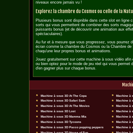
niveaux encore jamais vu !
Explorez la chambre du Cosmos ou celle de la Nat
Plusieurs bonus sont dispnible dans cette slot en ligne
sorts qui vous permettent de combiner des sorts magique
puissants bonus (et de découvrir une animation aux effe
spéctaculaires).
Au fur et à mesure que vous progressez, vous pourrez dé
écran comme la chambre du Cosmos ou la Chambre de l
chaqu'une leur propres bonus et animations.
Jouez gratuitement sur cette machine à sous vidéo afin d
ou bien optez pour le mode de jeu réel qui vous permet d
d'en gagner plus sur chaque bonus.
Machin
Machine à sous 3D At The Copa
Machine à s
Machine à sous 3D Safari Sam
Machine à 
Machine à sous 3D At The Movies
Machine à 
Machine à sous 3D Lost
Machine à 
Machine à sous 3D Mamma Mia
Machine à s
Machine à sous 3D Tycoons
Machine à 
Machine à sous 3D Pacco popping peppers
Machine à s
Machine à sous 3D House of Fun
Machine à 