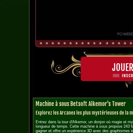
JOUER
Machine à sous Betsoft Alkemor's Tower
Explorez les Arcanes les plus mystérieuses de la 
Entrez dans la tour d'Alkemor, un donjon où magie et my
longueur de temps. Cette machine à sous propose 243 f
gagner et offre un expérience 3D avec des graphismes e