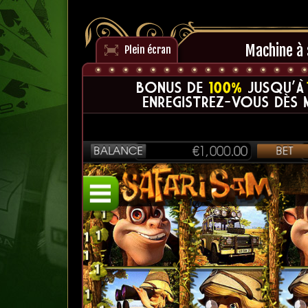
Machine à 
Plein écran