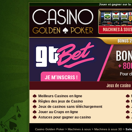
Jouer et gagner sur la
MACHINES À SOU
Jeux de casino
Meilleurs Casinos en ligne
Règles des jeux de Casino
Jeux de casinos sans téléchargement
Jouer au Craps en ligne
Astuces pour gagner au casino
Casino Golden Poker
>
Machines à sous
>
Machines à sous 3D
>
Safa