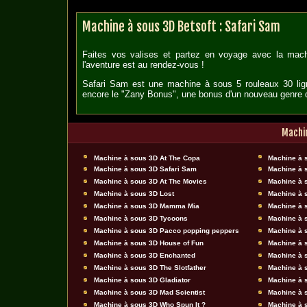
Machine à sous 3D Betsoft : Safari Sam
Faites vos valises et partez en voyage avec la mac
l'aventure est au rendez-vous !
Safari Sam est une machine à sous 5 rouleaux 30 li
encore le "Zany Bonus", une bonus d'un nouveau genre qui
Machin
Machine à sous 3D At The Copa
Machine à s
Machine à sous 3D Safari Sam
Machine à 
Machine à sous 3D At The Movies
Machine à 
Machine à sous 3D Lost
Machine à 
Machine à sous 3D Mamma Mia
Machine à s
Machine à sous 3D Tycoons
Machine à 
Machine à sous 3D Pacco popping peppers
Machine à s
Machine à sous 3D House of Fun
Machine à 
Machine à sous 3D Enchanted
Machine à 
Machine à sous 3D The Slotfather
Machine à 
Machine à sous 3D Gladiator
Machine à 
Machine à sous 3D Mad Scientist
Machine à 
Machine à sous 3D Who Spun It ?
Machine à 