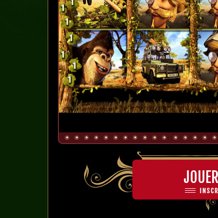
JOUER