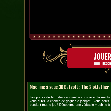
JOUER
Machine à sous 3D Betsoft : The Slotfather
Les portes de la mafia s'ouvrent à vous avec la mach
vous aurez la chance de gagner le jackpot ! Vous serez 
pendant tout le jeu ! Découvrez une véritable
machine à