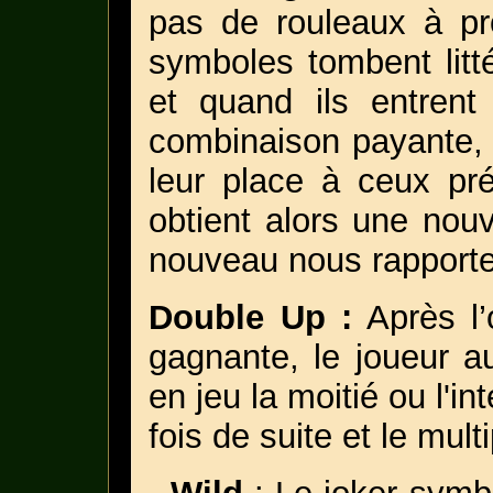
pas de rouleaux à pro
symboles tombent litt
et quand ils entrent
combinaison payante, i
leur place à ceux pr
obtient alors une nouv
nouveau nous rapporter
Double Up :
Après l’
gagnante, le joueur au
en jeu la moitié ou l'in
fois de suite et le multi