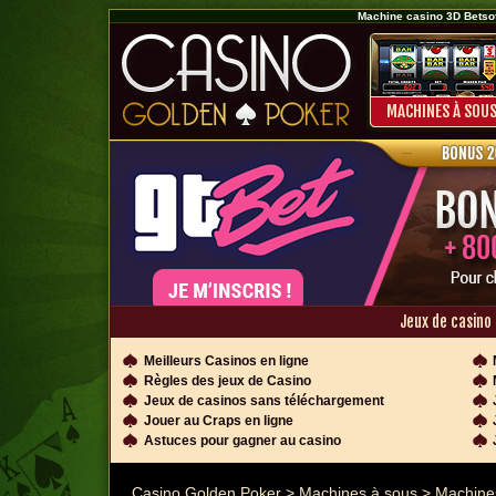
Machine casino 3D Betsoft
MACHINES À SOU
Jeux de casino
Meilleurs Casinos en ligne
Règles des jeux de Casino
Jeux de casinos sans téléchargement
Jouer au Craps en ligne
Astuces pour gagner au casino
Casino Golden Poker
>
Machines à sous
>
Machine