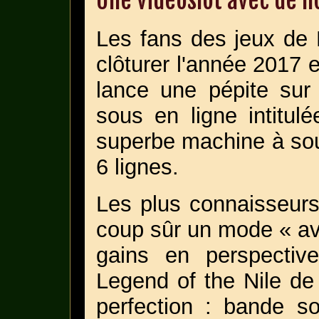
Une videoslot avec de 
Les fans des jeux de 
clôturer l'année 2017 
lance une pépite su
sous en ligne intitul
superbe machine à sou
6 lignes.
Les plus connaisseurs
coup sûr un mode « av
gains en perspecti
Legend of the Nile de 
perfection : bande s