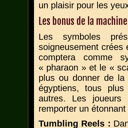
un plaisir pour les yeu
Les bonus de la machine 
Les symboles prés
soigneusement crées 
comptera comme sym
« pharaon » et le « sc
plus ou donner de la 
égyptiens, tous plu
autres. Les joueurs 
remporter un étonnant 
Tumbling Reels :
Dans