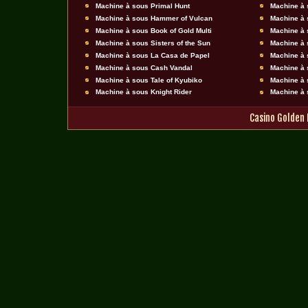
Machine à sous Primal Hunt
Machine à 
Machine à sous Hammer of Vulcan
Machine à 
Machine à sous Book of Gold Multi
Machine à 
Machine à sous Sisters of the Sun
Machine à 
Machine à sous La Casa de Papel
Machine à
Machine à sous Cash Vandal
Machine à 
Machine à sous Tale of Kyubiko
Machine à 
Machine à sous Knight Rider
Machine à 
Casino Golden