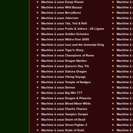
Machine à sous Emoji Planet
Machine à 
Machine à sous Wild Bazaar
Machine à 
Machine à sous BerryBurst
Machine à 
Machine à sous Jokerizer
Machine à 
Machine à sous Yak, Yeti & Roll
Machine à 
Machine à sous Fruits & Jokers : 20 Lignes
Machine à 
Machine à sous Golden Grimoire
Machine à 
Machine à sous Wild-o-Tron 3000
Machine à s
Machine à sous Ivan and the Immortal King
Machine à 
Machine à sous Tiger's Glory
Machine à 
Machine à sous Champions of Rome
Machine à 
Machine à sous Dragon Maiden
Machine à 
Machine à sous Queen's Day Tilt
Machine à 
Machine à sous Sakura Dragon
Machine à 
Machine à sous Viking Voyage
Machine à 
Machine à sous Temple of Nudges
Machine à 
Machine à sous Demon
Machine à 
Machine à sous Big Win 777
Machine à
Machine à sous Dragon & Phoenix
Machine à 
Machine à sous Blood Moon Wilds
Machine à 
Machine à sous Charlie Chance
Machine à 
Machine à sous Vampire Senpai
Machine à 
Machine à sous Doom of Dead
Machine à 
Machine à sous Street Fighter 2
Machine à 
Machine à sous Gods of Gold
Machine à 