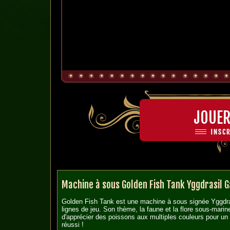
JOUER
Machine à sous Golden Fish Tank Yggdrasil 
Golden Fish Tank est une machine à sous signée Yggdra
lignes de jeu. Son thème, la faune et la flore sous-mar
d'apprécier des poissons aux multiples couleurs pour un 
réussi !