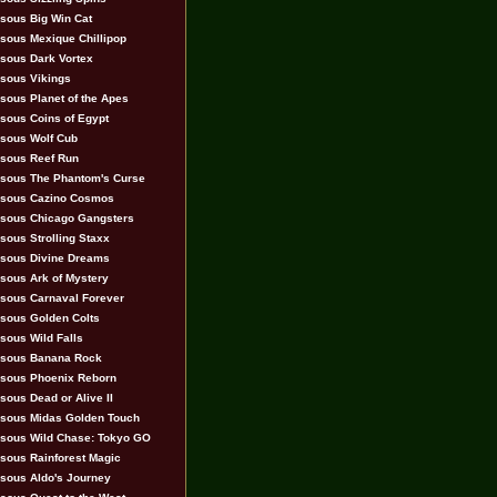
sous Big Win Cat
sous Mexique Chillipop
sous Dark Vortex
 sous Vikings
sous Planet of the Apes
sous Coins of Egypt
 sous Wolf Cub
 sous Reef Run
 sous The Phantom's Curse
 sous Cazino Cosmos
 sous Chicago Gangsters
sous Strolling Staxx
 sous Divine Dreams
sous Ark of Mystery
 sous Carnaval Forever
sous Golden Colts
sous Wild Falls
 sous Banana Rock
 sous Phoenix Reborn
sous Dead or Alive II
 sous Midas Golden Touch
 sous Wild Chase: Tokyo GO
sous Rainforest Magic
sous Aldo's Journey