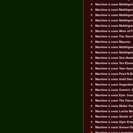
Machine à sous Multiligne
Machine à sous Multiligne
Machine à sous Multiligne
Machine à sous Multilign
Machine à sous Multilign
Machine à sous Wins of F
Machine à sous The Sherl
Machine à sous Mayana
Machine à sous Multiligne
Machine à sous Multilign
Machine à sous Sea Hunt
Machine à sous Ten Elem
Machine à sous Twin Spin
Machine à sous Puss'N B
Machine à sous Gold Star
Machine à sous Asgardia
Machine à sous Ozwin's 
Machine à sous Epic Jou
Machine à sous The Falc
Machine à sous Midas Go
Machine à sous Lucha Ma
Machine à sous Skulls of
Machine à sous Ogre Emp
Machine à sous Sunset De
Machine à sous Leprechau