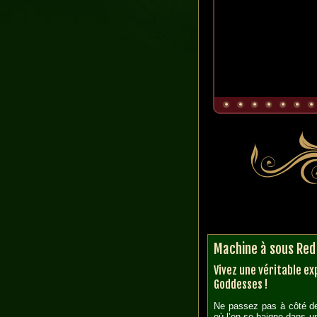
Machine à sous Red
Vivez une véritable e
Goddesses !
Ne passez pas à côté de 
où l’on se baigne dans un