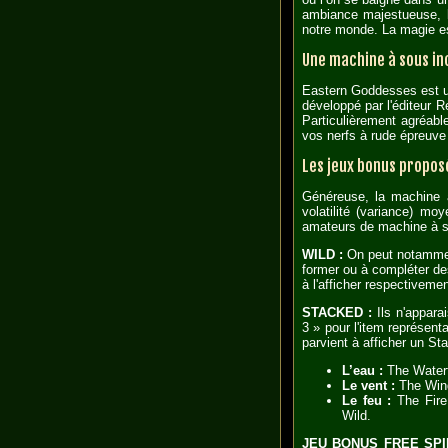
ambiance majestueuse, l
notre monde. La magie 
Une machine à sous in
Eastern Goddesses est 
développé par l'éditeur
Particulièrement agréable
vos nerfs à rude épreuve e
Les jeux bonus propos
Généreuse, la machine 
volatilité (variance) mo
amateurs de machine à s
WILD :
On peut notammen
former ou à compléter de
à l'afficher respectiveme
STACKED :
Ils n'appara
3 » pour l'item représent
parvient à afficher un St
L’eau :
The Waterfa
Le vent :
The Wind
Le feu :
The Fire
Wild.
JEU BONUS FREE SPI