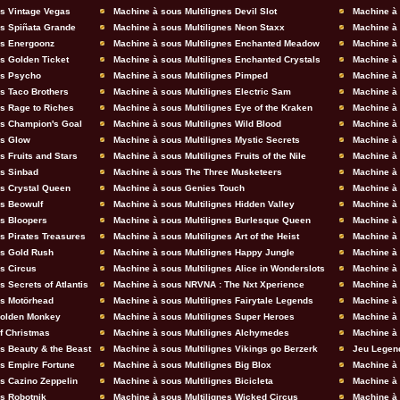
es Vintage Vegas
Machine à sous Multilignes Devil Slot
Machine à 
es Spiñata Grande
Machine à sous Multilignes Neon Staxx
Machine à 
es Energoonz
Machine à sous Multilignes Enchanted Meadow
Machine à 
es Golden Ticket
Machine à sous Multilignes Enchanted Crystals
Machine à 
es Psycho
Machine à sous Multilignes Pimped
Machine à
es Taco Brothers
Machine à sous Multilignes Electric Sam
Machine à 
es Rage to Riches
Machine à sous Multilignes Eye of the Kraken
Machine à 
es Champion's Goal
Machine à sous Multilignes Wild Blood
Machine à
es Glow
Machine à sous Multilignes Mystic Secrets
Machine à 
s Fruits and Stars
Machine à sous Multilignes Fruits of the Nile
Machine à 
es Sinbad
Machine à sous The Three Musketeers
Machine à
es Crystal Queen
Machine à sous Genies Touch
Machine à 
es Beowulf
Machine à sous Multilignes Hidden Valley
Machine à 
es Bloopers
Machine à sous Multilignes Burlesque Queen
Machine à 
s Pirates Treasures
Machine à sous Multilignes Art of the Heist
Machine à 
es Gold Rush
Machine à sous Multilignes Happy Jungle
Machine à 
es Circus
Machine à sous Multilignes Alice in Wonderslots
Machine à 
s Secrets of Atlantis
Machine à sous NRVNA : The Nxt Xperience
Machine à 
es Motörhead
Machine à sous Multilignes Fairytale Legends
Machine à 
Golden Monkey
Machine à sous Multilignes Super Heroes
Machine à 
f Christmas
Machine à sous Multilignes Alchymedes
Machine à 
es Beauty & the Beast
Machine à sous Multilignes Vikings go Berzerk
Jeu Legend
es Empire Fortune
Machine à sous Multilignes Big Blox
Machine à 
es Cazino Zeppelin
Machine à sous Multilignes Bicicleta
Machine à 
es Robotnik
Machine à sous Multilignes Wicked Circus
Machine à 