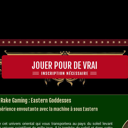
JOUER POUR DE VRAI
 Rake Gaming : Eastern Goddesses
xpérience envoutante avec la machine à sous Eastern
cet univers oriental qui vous transportera au pays du soleil levant
 univers scintillant de mille jeux. A la tombée du soleil et dans cette