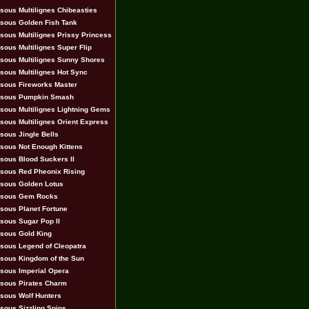
sous Multilignes Chibeasties
 sous Golden Fish Tank
sous Multilignes Prissy Princess
sous Multilignes Super Flip
sous Multilignes Sunny Shores
sous Multilignes Hot Sync
 sous Fireworks Master
 sous Pumpkin Smash
sous Multilignes Lightning Gems
sous Multilignes Orient Express
sous Jingle Bells
sous Not Enough Kittens
sous Blood Suckers II
 sous Red Pheonix Rising
 sous Golden Lotus
 sous Gem Rocks
sous Planet Fortune
sous Sugar Pop II
 sous Gold King
sous Legend of Cleopatra
 sous Kingdom of the Sun
sous Imperial Opera
 sous Pirates Charm
sous Wolf Hunters
sous Sizzling Spins