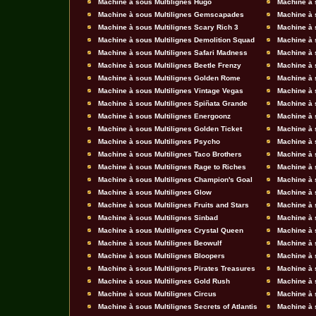
Machine à sous Multilignes Hugo
Machine à 
Machine à sous Multilignes Gemscapades
Machine à 
Machine à sous Multilignes Scary Rich 3
Machine à 
Machine à sous Multilignes Demolition Squad
Machine à 
Machine à sous Multilignes Safari Madness
Machine à 
Machine à sous Multilignes Beetle Frenzy
Machine à 
Machine à sous Multilignes Golden Rome
Machine à 
Machine à sous Multilignes Vintage Vegas
Machine à s
Machine à sous Multilignes Spiñata Grande
Machine à 
Machine à sous Multilignes Energoonz
Machine à 
Machine à sous Multilignes Golden Ticket
Machine à 
Machine à sous Multilignes Psycho
Machine à 
Machine à sous Multilignes Taco Brothers
Machine à 
Machine à sous Multilignes Rage to Riches
Machine à 
Machine à sous Multilignes Champion's Goal
Machine à 
Machine à sous Multilignes Glow
Machine à 
Machine à sous Multilignes Fruits and Stars
Machine à s
Machine à sous Multilignes Sinbad
Machine à 
Machine à sous Multilignes Crystal Queen
Machine à 
Machine à sous Multilignes Beowulf
Machine à 
Machine à sous Multilignes Bloopers
Machine à 
Machine à sous Multilignes Pirates Treasures
Machine à s
Machine à sous Multilignes Gold Rush
Machine à 
Machine à sous Multilignes Circus
Machine à 
Machine à sous Multilignes Secrets of Atlantis
Machine à 