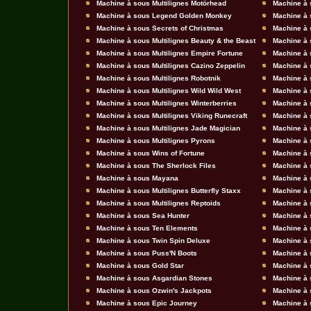
Machine à sous Multilignes Motörhead
Machine à 
Machine à sous Legend Golden Monkey
Machine à 
Machine à sous Secrets of Christmas
Machine à 
Machine à sous Multilignes Beauty & the Beast
Machine à 
Machine à sous Multilignes Empire Fortune
Machine à 
Machine à sous Multilignes Cazino Zeppelin
Machine à s
Machine à sous Multilignes Robotnik
Machine à 
Machine à sous Multilignes Wild Wild West
Machine à 
Machine à sous Multilignes Winterberries
Machine à 
Machine à sous Multilignes Viking Runecraft
Machine à 
Machine à sous Multilignes Jade Magician
Machine à 
Machine à sous Multilignes Pyrons
Machine à 
Machine à sous Wins of Fortune
Machine à 
Machine à sous The Sherlock Files
Machine à 
Machine à sous Mayana
Machine à 
Machine à sous Multilignes Butterfly Staxx
Machine à 
Machine à sous Multilignes Reptoids
Machine à 
Machine à sous Sea Hunter
Machine à
Machine à sous Ten Elements
Machine à 
Machine à sous Twin Spin Deluxe
Machine à 
Machine à sous Puss'N Boots
Machine à 
Machine à sous Gold Star
Machine à 
Machine à sous Asgardian Stones
Machine à 
Machine à sous Ozwin's Jackpots
Machine à 
Machine à sous Epic Journey
Machine à 