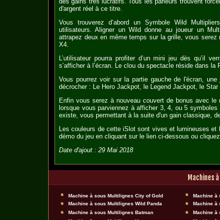
des gains très lucratifs. Tous les parieurs trouvent fo
d'argent réel à ce titre.
Vous trouverez d’abord un Symbole Wild Multipliers
utilisateurs. Aligner un Wild donne au joueur un Mul
attrapez deux en même temps sur la grille, vous serez 
X4.
L’utilisateur pourra profiter d’un mini jeu dès qu’il 
s’afficher à l’écran. Le clou du spectacle réside dans la 
Vous pourrez voir sur la partie gauche de l'écran, une 
décrocher : Le Hero Jackpot, le Legend Jackpot, le Star
Enfin vous serez à nouveau couvert de bonus avec le
lorsque vous parviennez à afficher 3, 4, ou 5 symboles
existe, vous permettant à la suite d'un gain classique, d
Les couleurs de cette iSlot sont vives et lumineuses et l’
démo du jeu en cliquant sur le lien ci-dessous ou cli
Date d'ajout : 29 Mai 2018
Machines à 
Machine à sous Multilignes City of Gold
Machine à 
Machine à sous Multilignes Wild Panda
Machine à 
Machine à sous Multilignes Batman
Machine à 