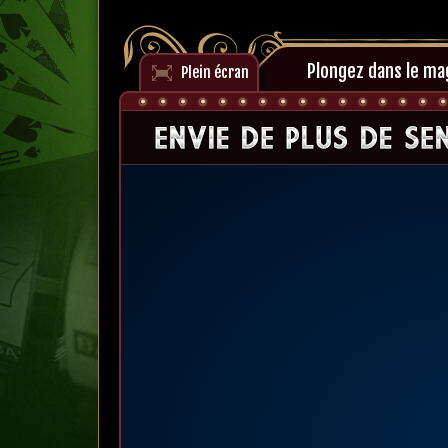
Plongez dans le mag
Plein écran