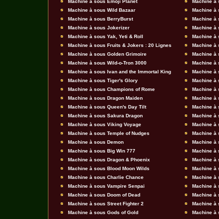
Machine à sous Emoji Planet
Machine à 
Machine à sous Wild Bazaar
Machine à 
Machine à sous BerryBurst
Machine à 
Machine à sous Jokerizer
Machine à 
Machine à sous Yak, Yeti & Roll
Machine à 
Machine à sous Fruits & Jokers : 20 Lignes
Machine à 
Machine à sous Golden Grimoire
Machine à 
Machine à sous Wild-o-Tron 3000
Machine à s
Machine à sous Ivan and the Immortal King
Machine à 
Machine à sous Tiger's Glory
Machine à 
Machine à sous Champions of Rome
Machine à 
Machine à sous Dragon Maiden
Machine à 
Machine à sous Queen's Day Tilt
Machine à 
Machine à sous Sakura Dragon
Machine à 
Machine à sous Viking Voyage
Machine à 
Machine à sous Temple of Nudges
Machine à 
Machine à sous Demon
Machine à 
Machine à sous Big Win 777
Machine à
Machine à sous Dragon & Phoenix
Machine à 
Machine à sous Blood Moon Wilds
Machine à 
Machine à sous Charlie Chance
Machine à 
Machine à sous Vampire Senpai
Machine à 
Machine à sous Doom of Dead
Machine à 
Machine à sous Street Fighter 2
Machine à 
Machine à sous Gods of Gold
Machine à 