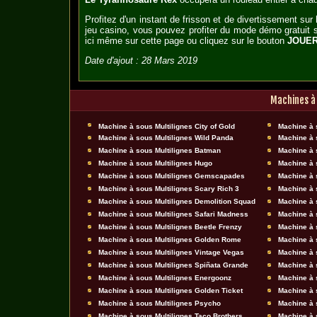
Profitez d'un instant de frisson et de divertissement sur
jeu casino, vous pouvez profiter du mode démo gratuit sa
ici même sur cette page ou cliquez sur le bouton
JOUER
Date d'ajout : 28 Mars 2019
Machines à 
Machine à sous Multilignes City of Gold
Machine à 
Machine à sous Multilignes Wild Panda
Machine à 
Machine à sous Multilignes Batman
Machine à 
Machine à sous Multilignes Hugo
Machine à 
Machine à sous Multilignes Gemscapades
Machine à 
Machine à sous Multilignes Scary Rich 3
Machine à 
Machine à sous Multilignes Demolition Squad
Machine à 
Machine à sous Multilignes Safari Madness
Machine à 
Machine à sous Multilignes Beetle Frenzy
Machine à 
Machine à sous Multilignes Golden Rome
Machine à 
Machine à sous Multilignes Vintage Vegas
Machine à s
Machine à sous Multilignes Spiñata Grande
Machine à 
Machine à sous Multilignes Energoonz
Machine à 
Machine à sous Multilignes Golden Ticket
Machine à 
Machine à sous Multilignes Psycho
Machine à 
Machine à sous Multilignes Taco Brothers
Machine à 