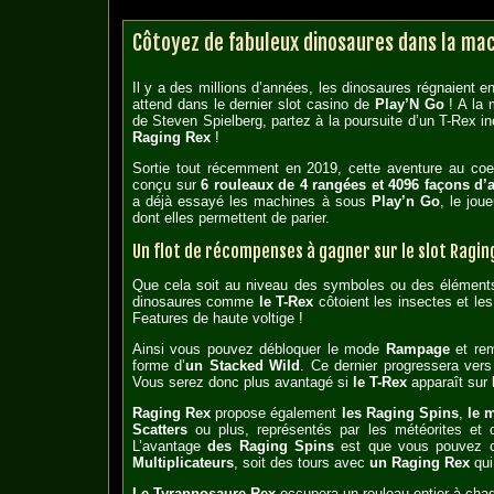
Côtoyez de fabuleux dinosaures dans la mach
Il y a des millions d’années, les dinosaures régnaient en
attend dans le dernier slot casino de
Play’N Go
! A la 
de Steven Spielberg, partez à la poursuite d’un T-Rex i
Raging Rex
!
Sortie tout récemment en 2019, cette aventure au coe
conçu sur
6 rouleaux de 4 rangées et 4096 façons d’a
a déjà essayé les machines à sous
Play’n Go
, le jou
dont elles permettent de parier.
Un flot de récompenses à gagner sur le slot Raging
Que cela soit au niveau des symboles ou des éléments 
dinosaures comme
le T-Rex
côtoient les insectes et le
Features de haute voltige !
Ainsi vous pouvez débloquer le mode
Rampage
et re
forme d’
un Stacked Wild
. Ce dernier progressera vers
Vous serez donc plus avantagé si
le T-Rex
apparaît sur 
Raging Rex
propose également
les Raging Spins
,
le 
Scatters
ou plus, représentés par les météorites et 
L’avantage
des Raging Spins
est que vous pouvez ch
Multiplicateurs
, soit des tours avec
un Raging Rex
qui
Le Tyrannosaure Rex
occupera un rouleau entier à cha