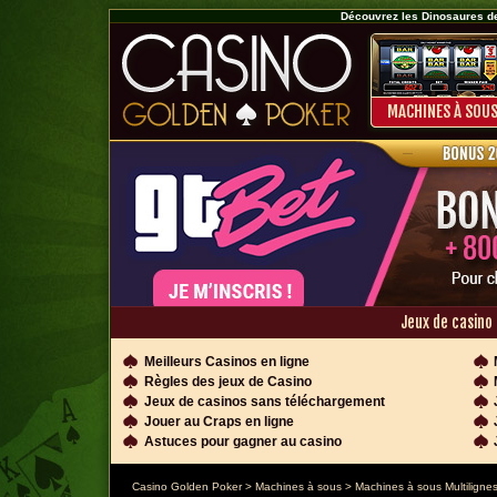
Découvrez les Dinosaures de
MACHINES À SOU
Jeux de casino
Meilleurs Casinos en ligne
Règles des jeux de Casino
Jeux de casinos sans téléchargement
Jouer au Craps en ligne
Astuces pour gagner au casino
Casino Golden Poker
>
Machines à sous
>
Machines à sous Multiligne