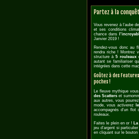
Partez à la conquêt
Vous revenez à l’aube de 
et ses conditions climat
chance dans
l’incroyab
Janvier 2019 !
Rendez-vous donc au fle
rendra riche ! Montrez v
structure à
5 rouleaux 
autant se familiariser 
intégrées dans cette mac
Goûtez à des Features 
poches !
Le fleuve mythique vous 
des Scatters
et surnom
aux autres, vous pourrez
mode, vous activerez
l
accompagnés d’un flot
rouleaux.
Faites le plein en or !
La
jeu d’argent si particuli
en cliquant sur le bouton