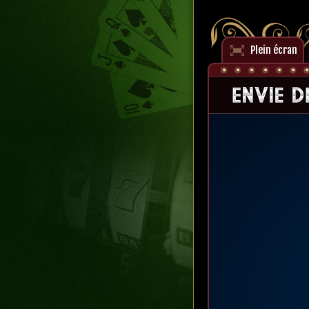
Plein écran