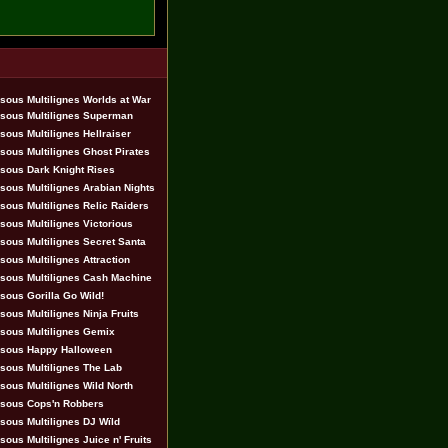
sous Multilignes Worlds at War
 sous Multilignes Superman
sous Multilignes Hellraiser
sous Multilignes Ghost Pirates
sous Dark Knight Rises
sous Multilignes Arabian Nights
sous Multilignes Relic Raiders
sous Multilignes Victorious
sous Multilignes Secret Santa
sous Multilignes Attraction
sous Multilignes Cash Machine
sous Gorilla Go Wild!
sous Multilignes Ninja Fruits
sous Multilignes Gemix
 sous Happy Halloween
sous Multilignes The Lab
sous Multilignes Wild North
 sous Cops'n Robbers
sous Multilignes DJ Wïld
sous Multilignes Juice n' Fruits