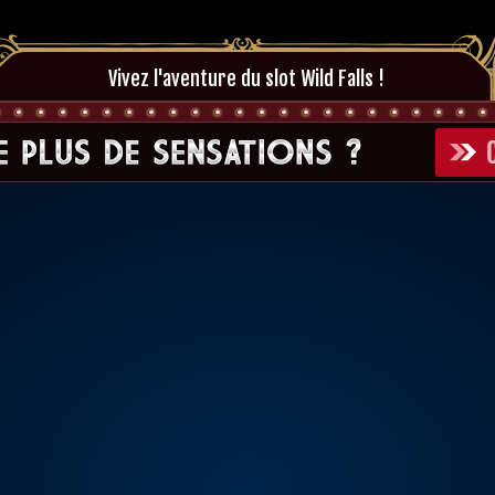
Vivez l'aventure du slot Wild Falls !