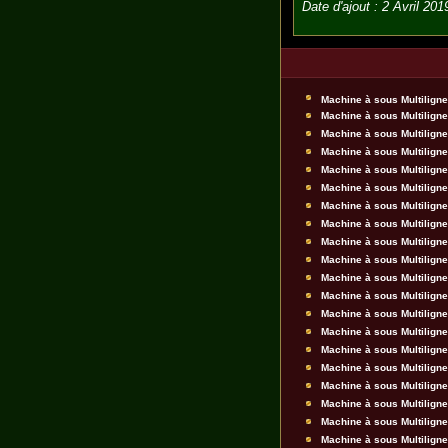
Date d'ajout : 2 Avril 201
Machine à sous Multiligne
Machine à sous Multilign
Machine à sous Multilign
Machine à sous Multilign
Machine à sous Multilig
Machine à sous Multilign
Machine à sous Multilign
Machine à sous Multilign
Machine à sous Multiligne
Machine à sous Multilig
Machine à sous Multilign
Machine à sous Multilign
Machine à sous Multilign
Machine à sous Multilign
Machine à sous Multilign
Machine à sous Multilign
Machine à sous Multilign
Machine à sous Multilign
Machine à sous Multilign
Machine à sous Multiligne