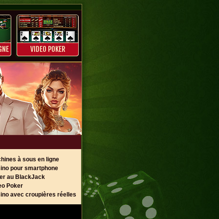
GNE
VIDEO POKER
hines à sous en ligne
ino pour smartphone
er au BlackJack
eo Poker
ino avec croupières réelles