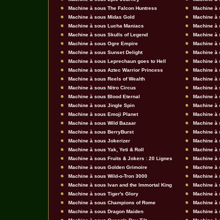
Machine à sous The Falcon Huntress
Machine à 
Machine à sous Midas Gold
Machine à 
Machine à sous Lucha Maniacs
Machine à 
Machine à sous Skulls of Legend
Machine à 
Machine à sous Ogre Empire
Machine à 
Machine à sous Sunset Delight
Machine à 
Machine à sous Leprechaun goes to Hell
Machine à 
Machine à sous Aztec Warrior Princess
Machine à 
Machine à sous Reels of Wealth
Machine à 
Machine à sous Nitro Circus
Machine à
Machine à sous Blood Eternal
Machine à
Machine à sous Jingle Spin
Machine à 
Machine à sous Emoji Planet
Machine à 
Machine à sous Wild Bazaar
Machine à 
Machine à sous BerryBurst
Machine à 
Machine à sous Jokerizer
Machine à 
Machine à sous Yak, Yeti & Roll
Machine à 
Machine à sous Fruits & Jokers : 20 Lignes
Machine à 
Machine à sous Golden Grimoire
Machine à 
Machine à sous Wild-o-Tron 3000
Machine à s
Machine à sous Ivan and the Immortal King
Machine à 
Machine à sous Tiger's Glory
Machine à 
Machine à sous Champions of Rome
Machine à 
Machine à sous Dragon Maiden
Machine à 