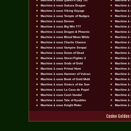
Machine à sous Queen's Day Tilt
Machine à 
Machine à sous Sakura Dragon
Machine à 
Machine à sous Viking Voyage
Machine à 
Machine à sous Temple of Nudges
Machine à 
Machine à sous Demon
Machine à 
Machine à sous Big Win 777
Machine à
Machine à sous Dragon & Phoenix
Machine à 
Machine à sous Blood Moon Wilds
Machine à 
Machine à sous Charlie Chance
Machine à 
Machine à sous Vampire Senpai
Machine à 
Machine à sous Doom of Dead
Machine à 
Machine à sous Street Fighter 2
Machine à 
Machine à sous Gods of Gold
Machine à 
Machine à sous Primal Hunt
Machine à 
Machine à sous Hammer of Vulcan
Machine à 
Machine à sous Book of Gold Multi
Machine à 
Machine à sous Sisters of the Sun
Machine à 
Machine à sous La Casa de Papel
Machine à
Machine à sous Cash Vandal
Machine à 
Machine à sous Tale of Kyubiko
Machine à 
Machine à sous Knight Rider
Machine à 
Casino Golden