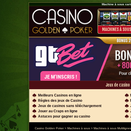
Machine à sous cart
MACHINES À SOU
Jeux de casino
Meilleurs Casinos en ligne
Règles des jeux de Casino
Jeux de casinos sans téléchargement
Jouer au Craps en ligne
Astuces pour gagner au casino
Casino Golden Poker
>
Machines à sous
>
Machines à sous Multiligne