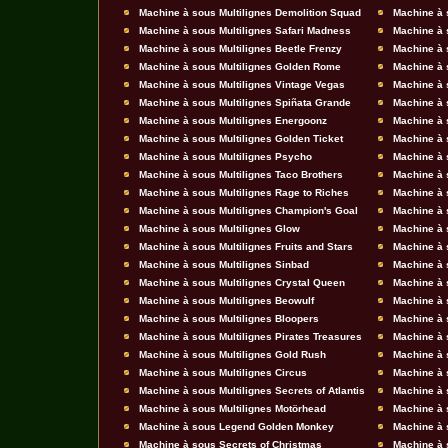
Machine à sous Multilignes Demolition Squad
Machine à 
Machine à sous Multilignes Safari Madness
Machine à 
Machine à sous Multilignes Beetle Frenzy
Machine à 
Machine à sous Multilignes Golden Rome
Machine à 
Machine à sous Multilignes Vintage Vegas
Machine à s
Machine à sous Multilignes Spiñata Grande
Machine à 
Machine à sous Multilignes Energoonz
Machine à 
Machine à sous Multilignes Golden Ticket
Machine à 
Machine à sous Multilignes Psycho
Machine à 
Machine à sous Multilignes Taco Brothers
Machine à 
Machine à sous Multilignes Rage to Riches
Machine à 
Machine à sous Multilignes Champion's Goal
Machine à 
Machine à sous Multilignes Glow
Machine à 
Machine à sous Multilignes Fruits and Stars
Machine à s
Machine à sous Multilignes Sinbad
Machine à 
Machine à sous Multilignes Crystal Queen
Machine à 
Machine à sous Multilignes Beowulf
Machine à 
Machine à sous Multilignes Bloopers
Machine à 
Machine à sous Multilignes Pirates Treasures
Machine à s
Machine à sous Multilignes Gold Rush
Machine à 
Machine à sous Multilignes Circus
Machine à 
Machine à sous Multilignes Secrets of Atlantis
Machine à 
Machine à sous Multilignes Motörhead
Machine à 
Machine à sous Legend Golden Monkey
Machine à 
Machine à sous Secrets of Christmas
Machine à 