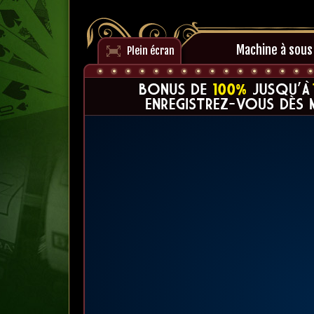
Machine à sous 
Plein écran