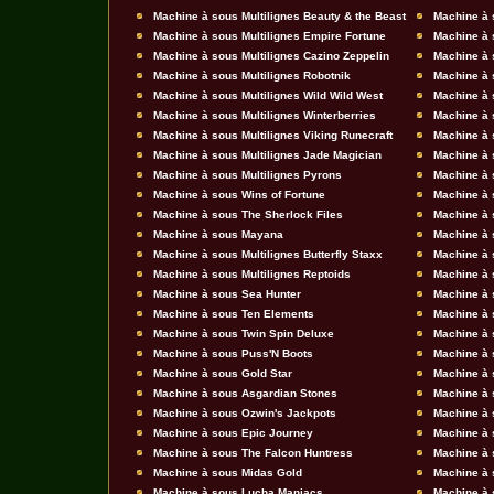
Machine à sous Multilignes Beauty & the Beast
Machine à 
Machine à sous Multilignes Empire Fortune
Machine à 
Machine à sous Multilignes Cazino Zeppelin
Machine à s
Machine à sous Multilignes Robotnik
Machine à 
Machine à sous Multilignes Wild Wild West
Machine à 
Machine à sous Multilignes Winterberries
Machine à 
Machine à sous Multilignes Viking Runecraft
Machine à 
Machine à sous Multilignes Jade Magician
Machine à 
Machine à sous Multilignes Pyrons
Machine à 
Machine à sous Wins of Fortune
Machine à 
Machine à sous The Sherlock Files
Machine à 
Machine à sous Mayana
Machine à 
Machine à sous Multilignes Butterfly Staxx
Machine à 
Machine à sous Multilignes Reptoids
Machine à 
Machine à sous Sea Hunter
Machine à
Machine à sous Ten Elements
Machine à 
Machine à sous Twin Spin Deluxe
Machine à 
Machine à sous Puss'N Boots
Machine à 
Machine à sous Gold Star
Machine à 
Machine à sous Asgardian Stones
Machine à 
Machine à sous Ozwin's Jackpots
Machine à 
Machine à sous Epic Journey
Machine à 
Machine à sous The Falcon Huntress
Machine à 
Machine à sous Midas Gold
Machine à 
Machine à sous Lucha Maniacs
Machine à 