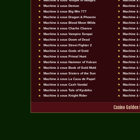
Machine à sous Temple of Nudges
Machine à 
Machine à sous Demon
Machine à 
Machine à sous Big Win 777
Machine à
Machine à sous Dragon & Phoenix
Machine à 
Machine à sous Blood Moon Wilds
Machine à 
Machine à sous Charlie Chance
Machine à 
Machine à sous Vampire Senpai
Machine à 
Machine à sous Doom of Dead
Machine à 
Machine à sous Street Fighter 2
Machine à 
Machine à sous Gods of Gold
Machine à 
Machine à sous Primal Hunt
Machine à 
Machine à sous Hammer of Vulcan
Machine à 
Machine à sous Book of Gold Multi
Machine à 
Machine à sous Sisters of the Sun
Machine à 
Machine à sous La Casa de Papel
Machine à
Machine à sous Cash Vandal
Machine à 
Machine à sous Tale of Kyubiko
Machine à 
Machine à sous Knight Rider
Machine à 
Casino Golden