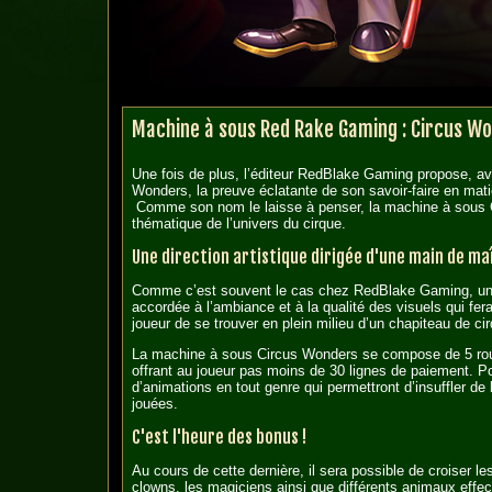
Machine à sous Red Rake Gaming : Circus W
Une fois de plus, l’éditeur RedBlake Gaming propose, a
Wonders, la preuve éclatante de son savoir-faire en ma
Comme son nom le laisse à penser, la machine à sous 
thématique de l’univers du cirque.
Une direction artistique dirigée d'une main de maî
Comme c’est souvent le cas chez RedBlake Gaming, une a
accordée à l’ambiance et à la qualité des visuels qui fer
joueur de se trouver en plein milieu d’un chapiteau de ci
La machine à sous Circus Wonders se compose de 5 rou
offrant au joueur pas moins de 30 lignes de paiement. Pou
d’animations en tout genre qui permettront d’insuffler de
jouées.
C'est l'heure des bonus !
Au cours de cette dernière, il sera possible de croiser
clowns, les magiciens ainsi que différents animaux eff