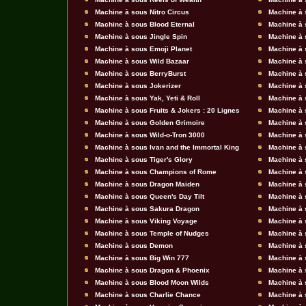
Machine à sous Nitro Circus
Machine à
Machine à sous Blood Eternal
Machine à
Machine à sous Jingle Spin
Machine à 
Machine à sous Emoji Planet
Machine à 
Machine à sous Wild Bazaar
Machine à 
Machine à sous BerryBurst
Machine à 
Machine à sous Jokerizer
Machine à 
Machine à sous Yak, Yeti & Roll
Machine à 
Machine à sous Fruits & Jokers : 20 Lignes
Machine à 
Machine à sous Golden Grimoire
Machine à 
Machine à sous Wild-o-Tron 3000
Machine à s
Machine à sous Ivan and the Immortal King
Machine à 
Machine à sous Tiger's Glory
Machine à 
Machine à sous Champions of Rome
Machine à 
Machine à sous Dragon Maiden
Machine à 
Machine à sous Queen's Day Tilt
Machine à 
Machine à sous Sakura Dragon
Machine à 
Machine à sous Viking Voyage
Machine à 
Machine à sous Temple of Nudges
Machine à 
Machine à sous Demon
Machine à 
Machine à sous Big Win 777
Machine à
Machine à sous Dragon & Phoenix
Machine à 
Machine à sous Blood Moon Wilds
Machine à 
Machine à sous Charlie Chance
Machine à 