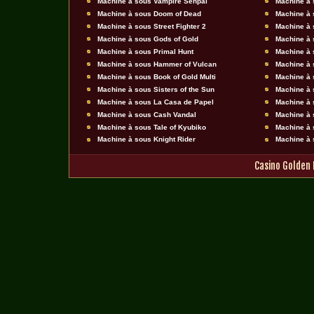
Machine à sous Vampire Senpai
Machine à 
Machine à sous Doom of Dead
Machine à 
Machine à sous Street Fighter 2
Machine à 
Machine à sous Gods of Gold
Machine à 
Machine à sous Primal Hunt
Machine à 
Machine à sous Hammer of Vulcan
Machine à 
Machine à sous Book of Gold Multi
Machine à 
Machine à sous Sisters of the Sun
Machine à 
Machine à sous La Casa de Papel
Machine à
Machine à sous Cash Vandal
Machine à 
Machine à sous Tale of Kyubiko
Machine à 
Machine à sous Knight Rider
Machine à 
Casino Golden