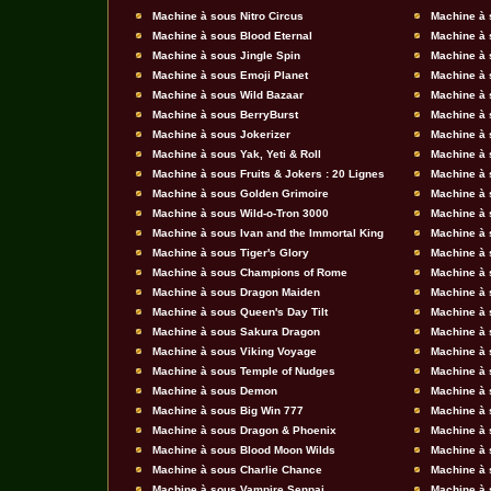
Machine à sous Nitro Circus
Machine à
Machine à sous Blood Eternal
Machine à
Machine à sous Jingle Spin
Machine à 
Machine à sous Emoji Planet
Machine à 
Machine à sous Wild Bazaar
Machine à 
Machine à sous BerryBurst
Machine à 
Machine à sous Jokerizer
Machine à 
Machine à sous Yak, Yeti & Roll
Machine à 
Machine à sous Fruits & Jokers : 20 Lignes
Machine à 
Machine à sous Golden Grimoire
Machine à 
Machine à sous Wild-o-Tron 3000
Machine à s
Machine à sous Ivan and the Immortal King
Machine à 
Machine à sous Tiger's Glory
Machine à 
Machine à sous Champions of Rome
Machine à 
Machine à sous Dragon Maiden
Machine à 
Machine à sous Queen's Day Tilt
Machine à 
Machine à sous Sakura Dragon
Machine à 
Machine à sous Viking Voyage
Machine à 
Machine à sous Temple of Nudges
Machine à 
Machine à sous Demon
Machine à 
Machine à sous Big Win 777
Machine à
Machine à sous Dragon & Phoenix
Machine à 
Machine à sous Blood Moon Wilds
Machine à 
Machine à sous Charlie Chance
Machine à 
Machine à sous Vampire Senpai
Machine à 