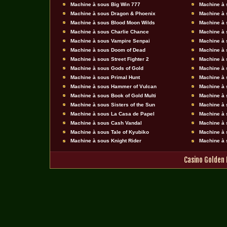
Machine à sous Big Win 777
Machine à
Machine à sous Dragon & Phoenix
Machine à 
Machine à sous Blood Moon Wilds
Machine à 
Machine à sous Charlie Chance
Machine à 
Machine à sous Vampire Senpai
Machine à 
Machine à sous Doom of Dead
Machine à 
Machine à sous Street Fighter 2
Machine à 
Machine à sous Gods of Gold
Machine à 
Machine à sous Primal Hunt
Machine à 
Machine à sous Hammer of Vulcan
Machine à 
Machine à sous Book of Gold Multi
Machine à 
Machine à sous Sisters of the Sun
Machine à 
Machine à sous La Casa de Papel
Machine à
Machine à sous Cash Vandal
Machine à 
Machine à sous Tale of Kyubiko
Machine à 
Machine à sous Knight Rider
Machine à 
Casino Golden