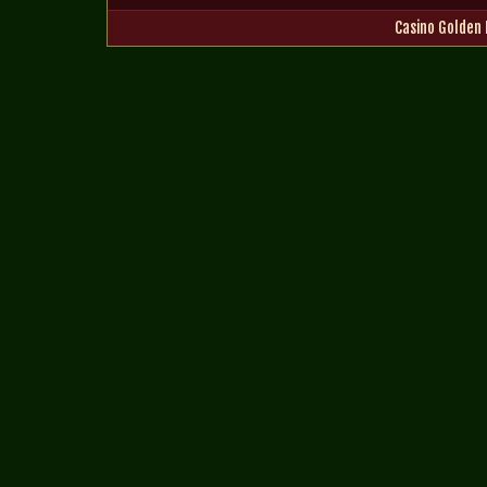
Casino Golden